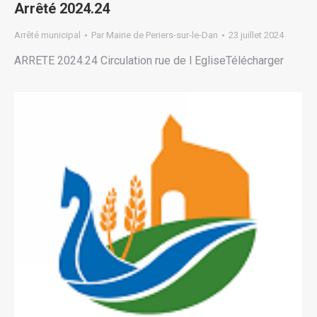
Arrêté 2024.24
Arrêté municipal
Par
Mairie de Periers-sur-le-Dan
23 juillet 2024
ARRETE 2024.24 Circulation rue de l EgliseTélécharger