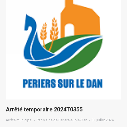
Arrêté temporaire 2024T0355
Arrêté municipal
Par
Mairie de Periers-sur-le-Dan
31 juillet 2024