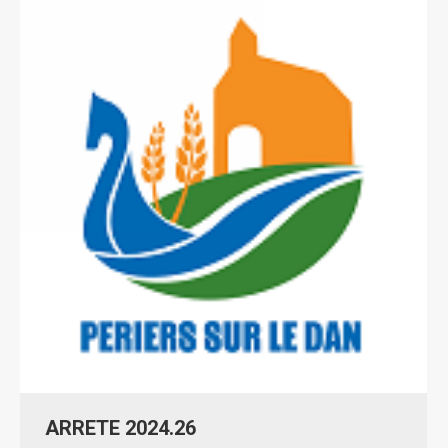
ARRETE 2024.26