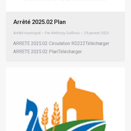
Arrêté 2025.02 Plan
Arrêté municipal
Par
Anthony Guilloux
29 janvier 2025
ARRETE 2025.02 Circulation RD222Télécharger
ARRETE 2025.02 PlanTélécharger