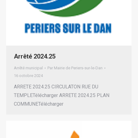
Arrêté 2024.25
Arrêté municipal
Par
Mairie de Periers-sur-le-Dan
16 octobre 2024
ARRETE 2024.25 CIRCULATON RUE DU
TEMPLETélécharger ARRETE 2024.25 PLAN
COMMUNETélécharger