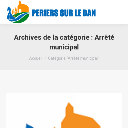
Archives de la catégorie :
Arrêté
municipal
Vous êtes ici :
Accueil
Catégorie "Arrêté municipal"