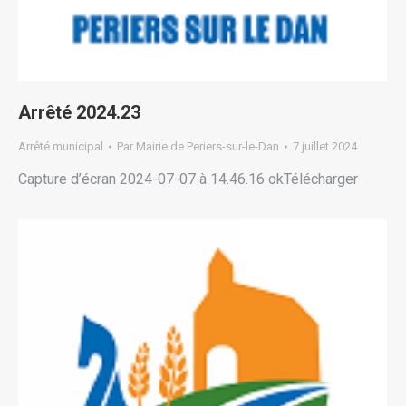
Arrêté 2024.23
Arrêté municipal
Par
Mairie de Periers-sur-le-Dan
7 juillet 2024
Capture d’écran 2024-07-07 à 14.46.16 okTélécharger