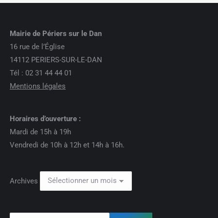
Mairie de Périers sur le Dan
16 rue de l’Église
14112 PERIERS-SUR-LE-DAN
Tél : 02 31 44 44 01
Mentions légales
Horaires d’ouverture :
Mardi de 15h à 19h
Vendredi de 10h à 12h et 14h à 16h.
Archives