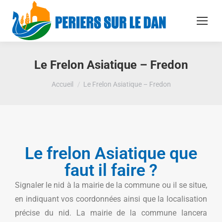
Le Frelon Asiatique – Fredon
Vous êtes ici :
Accueil
Le Frelon Asiatique – Fredon
Le frelon Asiatique que
faut il faire ?
Signaler le nid à la mairie de la commune ou il se situe,
en indiquant vos coordonnées ainsi que la localisation
précise du nid. La mairie de la commune lancera