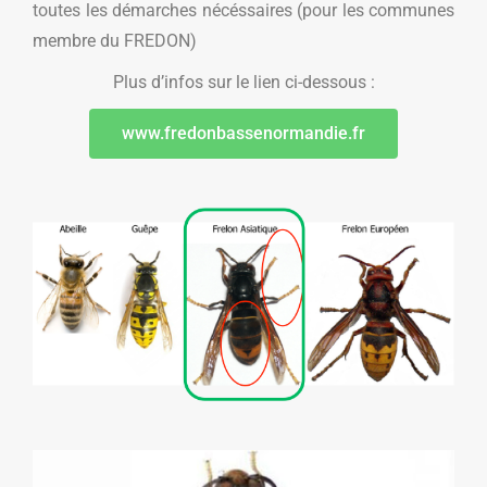
toutes les démarches nécéssaires (pour les communes
membre du FREDON)
Plus d’infos sur le lien ci-dessous :
www.fredonbassenormandie.fr