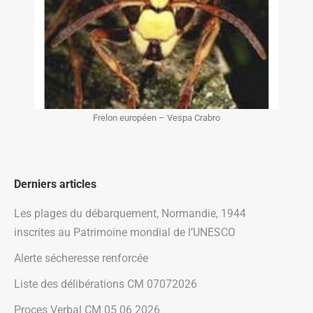
Frelon européen – Vespa Crabro
Derniers articles
Les plages du débarquement, Normandie, 1944
inscrites au Patrimoine mondial de l’UNESCO
Alerte sécheresse renforcée
Liste des délibérations CM 07072026
Proces Verbal CM 05 06 2026