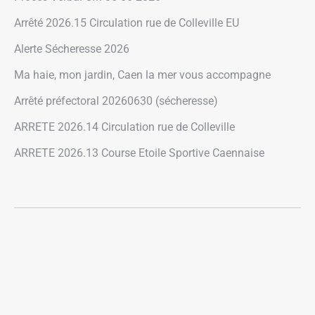
Arrêté 2026.15 Circulation rue de Colleville EU
Alerte Sécheresse 2026
Ma haie, mon jardin, Caen la mer vous accompagne
Arrêté préfectoral 20260630 (sécheresse)
ARRETE 2026.14 Circulation rue de Colleville
ARRETE 2026.13 Course Etoile Sportive Caennaise