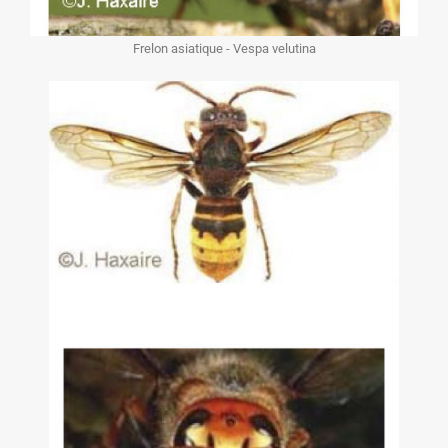
Frelon asiatique - Vespa velutina