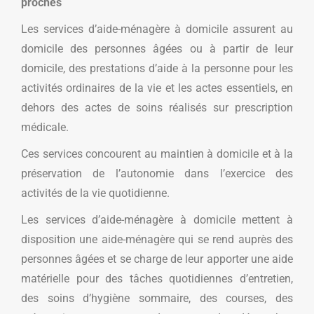
proches
Les services d’aide-ménagère à domicile assurent au
domicile des personnes âgées ou à partir de leur
domicile, des prestations d’aide à la personne pour les
activités ordinaires de la vie et les actes essentiels, en
dehors des actes de soins réalisés sur prescription
médicale.
Ces services concourent au maintien à domicile et à la
préservation de l’autonomie dans l’exercice des
activités de la vie quotidienne.
Les services d’aide-ménagère à domicile mettent à
disposition une aide-ménagère qui se rend auprès des
personnes âgées et se charge de leur apporter une aide
matérielle pour des tâches quotidiennes d’entretien,
des soins d’hygiène sommaire, des courses, des