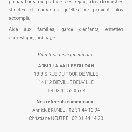
préparations ou portage des repas, des démarches
simples et courantes qu’elles ne peuvent plus
accomplir.
Aide aux familles, garde d’enfants, entretien
domestique, jardinage.
Pour tous renseignements :
ADMR LA VALLEE DU DAN
13 BIS RUE DU TOUR DE VILLE
14112 BIEVILLE BEUVILLE
Tél 02 31 53 06 64
Nos référents communaux :
Annick BRUNEL : 02 31 44 12 94
Christiane NEUTRE : 02 31 44 14 28