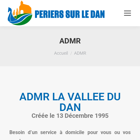
ADMR
Vous êtes ici :
Accueil
ADMR
ADMR LA VALLEE DU
DAN
Créée le 13 Décembre 1995​
Besoin d’un service à domicile pour vous ou vos