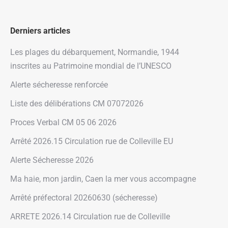
Derniers articles
Les plages du débarquement, Normandie, 1944
inscrites au Patrimoine mondial de l’UNESCO
Alerte sécheresse renforcée
Liste des délibérations CM 07072026
Proces Verbal CM 05 06 2026
Arrêté 2026.15 Circulation rue de Colleville EU
Alerte Sécheresse 2026
Ma haie, mon jardin, Caen la mer vous accompagne
Arrêté préfectoral 20260630 (sécheresse)
ARRETE 2026.14 Circulation rue de Colleville