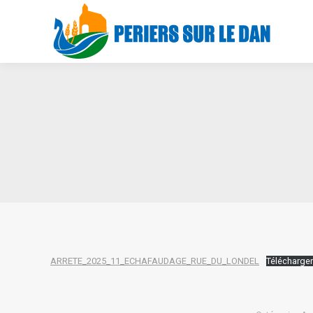
ARRETE_2025_11_ECHAFAUDAGE_RUE_DU_LONDEL
Télécharger