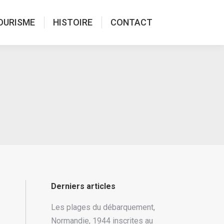
OURISME
HISTOIRE
CONTACT
Derniers articles
Les plages du débarquement,
Normandie, 1944 inscrites au