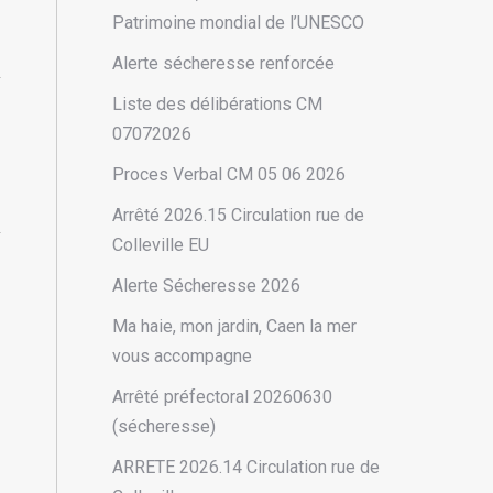
Patrimoine mondial de l’UNESCO
Alerte sécheresse renforcée
Liste des délibérations CM
07072026
Proces Verbal CM 05 06 2026
Arrêté 2026.15 Circulation rue de
Colleville EU
Alerte Sécheresse 2026
Ma haie, mon jardin, Caen la mer
vous accompagne
Arrêté préfectoral 20260630
(sécheresse)
ARRETE 2026.14 Circulation rue de