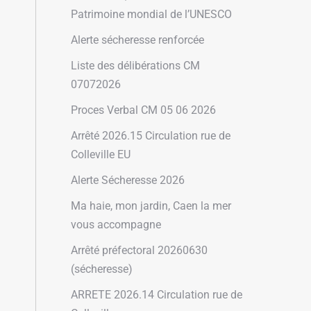
Patrimoine mondial de l’UNESCO
Alerte sécheresse renforcée
Liste des délibérations CM
07072026
Proces Verbal CM 05 06 2026
Arrêté 2026.15 Circulation rue de
Colleville EU
Alerte Sécheresse 2026
Ma haie, mon jardin, Caen la mer
vous accompagne
Arrêté préfectoral 20260630
(sécheresse)
ARRETE 2026.14 Circulation rue de