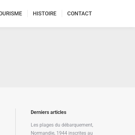
OURISME
HISTOIRE
CONTACT
Derniers articles
Les plages du débarquement,
Normandie, 1944 inscrites au