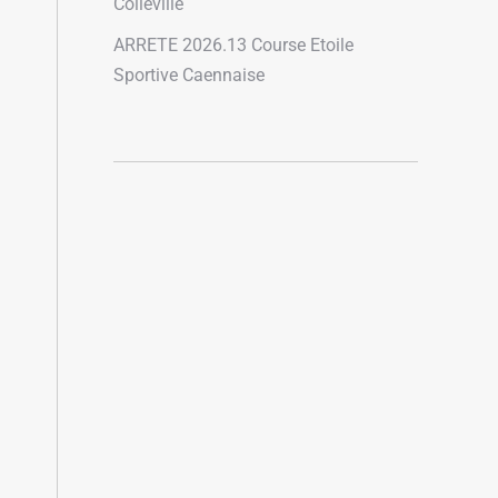
Colleville
ARRETE 2026.13 Course Etoile
Sportive Caennaise