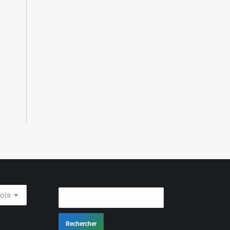
Rechercher