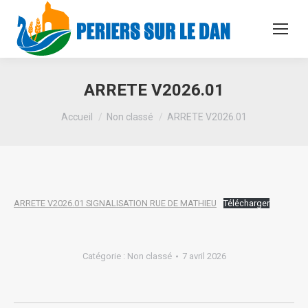
ARRETE V2026.01
Vous êtes ici :
Accueil
Non classé
ARRETE V2026.01
ARRETE V2026.01 SIGNALISATION RUE DE MATHIEU
Télécharger
Catégorie :
Non classé
7 avril 2026