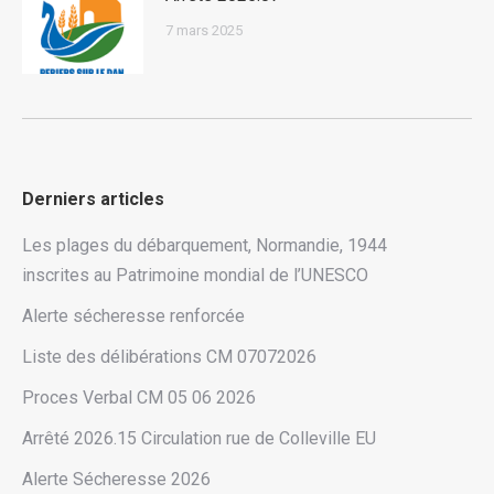
7 mars 2025
Derniers articles
Les plages du débarquement, Normandie, 1944
inscrites au Patrimoine mondial de l’UNESCO
Alerte sécheresse renforcée
Liste des délibérations CM 07072026
Proces Verbal CM 05 06 2026
Arrêté 2026.15 Circulation rue de Colleville EU
Alerte Sécheresse 2026