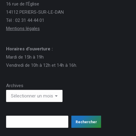
16 rue de l’Église
14112 PERIERS-SUR-LE-DAN
Tél : 02 31 44 44 01
Mentions légales
Horaires d’ouverture :
Mardi de 15h à 19h
Vendredi de 10h à 12h et 14h à 16h.
Archives
Rechercher
Rechercher