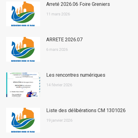
Arreté 2026.06 Foire Greniers
11 mars 2026
ARRETE 2026.07
6 mars 2026
Les rencontres numériques
14 février 2026
Liste des délibérations CM 1301026
19 janvier 2026