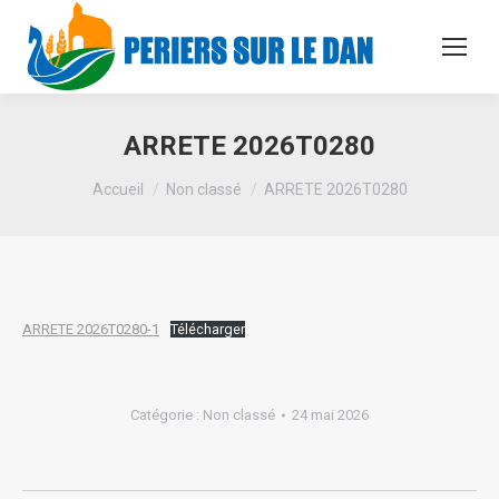
ARRETE 2026T0280
Vous êtes ici :
Accueil
Non classé
ARRETE 2026T0280
ARRETE 2026T0280-1
Télécharger
Catégorie :
Non classé
24 mai 2026