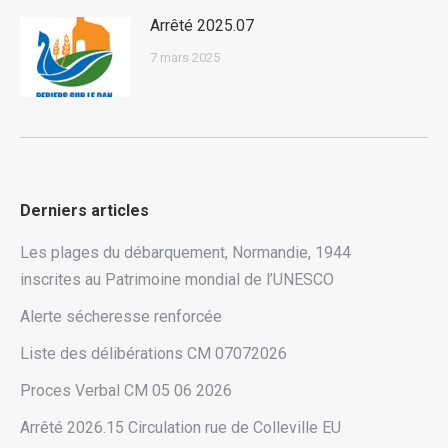
Arrêté 2025.07
7 mars 2025
Derniers articles
Les plages du débarquement, Normandie, 1944
inscrites au Patrimoine mondial de l’UNESCO
Alerte sécheresse renforcée
Liste des délibérations CM 07072026
Proces Verbal CM 05 06 2026
Arrêté 2026.15 Circulation rue de Colleville EU