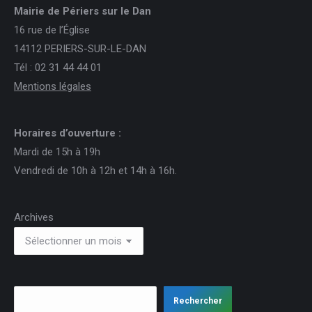
Mairie de Périers sur le Dan
16 rue de l’Église
14112 PERIERS-SUR-LE-DAN
Tél : 02 31 44 44 01
Mentions légales
Horaires d’ouverture :
Mardi de 15h à 19h
Vendredi de 10h à 12h et 14h à 16h.
Archives
Rechercher
Rechercher