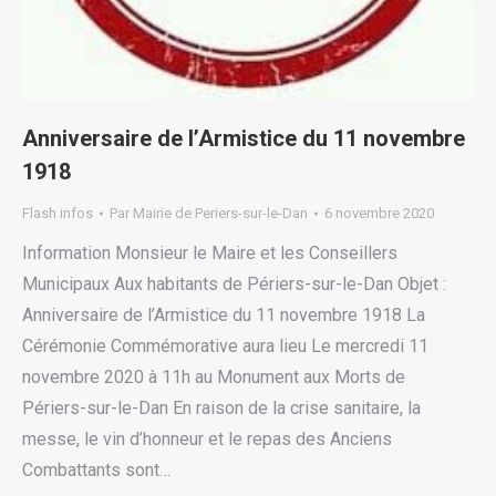
Anniversaire de l’Armistice du 11 novembre
1918
Flash infos
Par
Mairie de Periers-sur-le-Dan
6 novembre 2020
Information Monsieur le Maire et les Conseillers
Municipaux Aux habitants de Périers-sur-le-Dan Objet :
Anniversaire de l’Armistice du 11 novembre 1918 La
Cérémonie Commémorative aura lieu Le mercredi 11
novembre 2020 à 11h au Monument aux Morts de
Périers-sur-le-Dan En raison de la crise sanitaire, la
messe, le vin d’honneur et le repas des Anciens
Combattants sont…