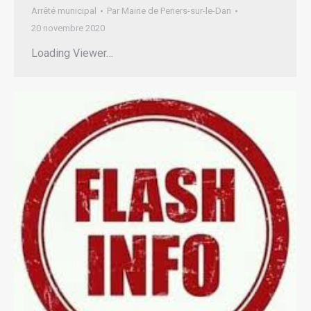
Arrêté municipal
Par
Mairie de Periers-sur-le-Dan
20 novembre 2020
Loading Viewer…