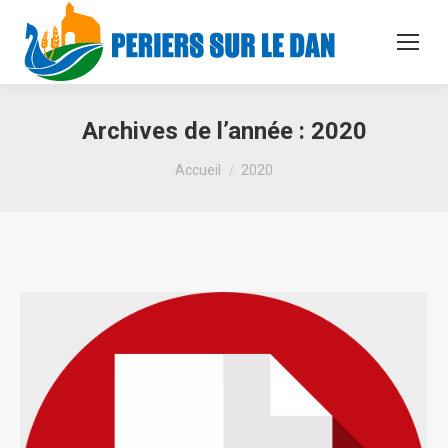
Archives de l’année :
2020
Vous êtes ici :
Accueil
2020