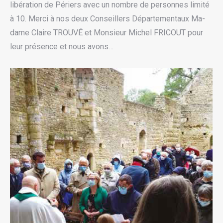
libération de Périers avec un nombre de personnes limité
à 10. Merci à nos deux Conseillers Départementaux Ma-
dame Claire TROUVÉ et Monsieur Michel FRICOUT pour
leur présence et nous avons…