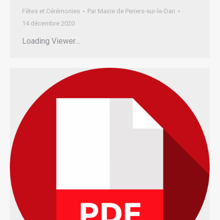
Fêtes et Cérémonies
Par
Mairie de Periers-sur-le-Dan
14 décembre 2020
Loading Viewer…