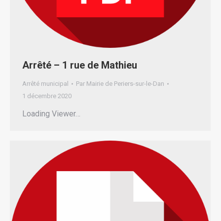
Arrêté – 1 rue de Mathieu
Arrêté municipal
Par
Mairie de Periers-sur-le-Dan
1 décembre 2020
Loading Viewer…