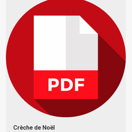
Crèche de Noël