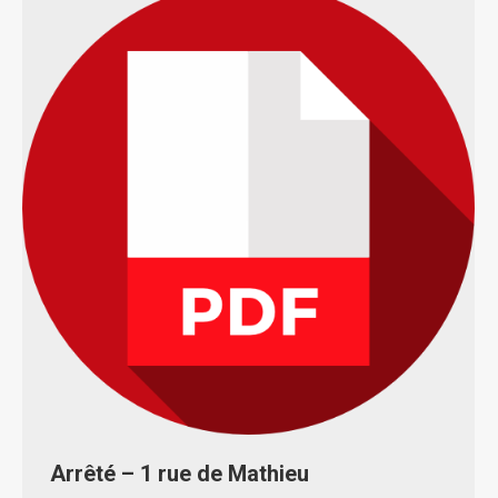
Arrêté – 1 rue de Mathieu