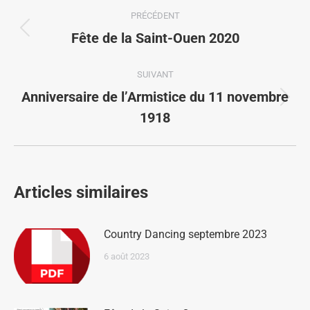
PRÉCÉDENT
Fête de la Saint-Ouen 2020
SUIVANT
Anniversaire de l’Armistice du 11 novembre
1918
Articles similaires
Country Dancing septembre 2023
6 août 2023