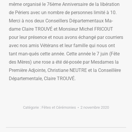
même organisé le 76ème Anniversaire de la libération
de Périers avec un nombre de personnes limité à 10.
Merci à nos deux Conseillers Départementaux Ma-
dame Claire TROUVÉ et Monsieur Michel FRICOUT
pour leur présence et nous avons échangé par courriers
avec nos amis Vétérans et leur famille qui nous ont
tant man-qués cette année. Cette année le 7 juin (Fête
des Mères) une rose a été dé-posée par Mesdames la
Première Adjointe, Christiane NEUTRE et la Conseillère
Départementale, Claire TROUVÉ.
Catégorie :
Fêtes et Cérémonies
2 novembre 2020