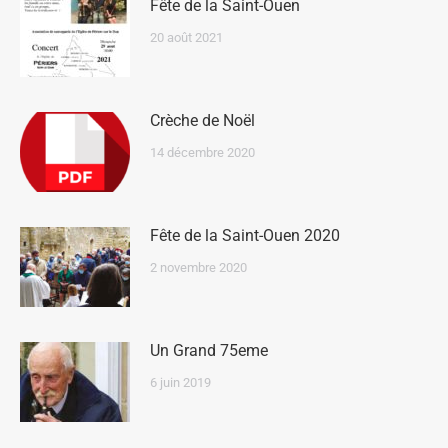
Fête de la Saint-Ouen
20 août 2021
Crèche de Noël
14 décembre 2020
Fête de la Saint-Ouen 2020
2 novembre 2020
Un Grand 75eme
6 juin 2019