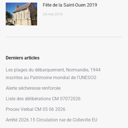
Fête de la Saint-Ouen 2019
24 mai 2019
Derniers articles
Les plages du débarquement, Normandie, 1944
inscrites au Patrimoine mondial de l’UNESCO
Alerte sécheresse renforcée
Liste des délibérations CM 07072026
Proces Verbal CM 05 06 2026
Arrêté 2026.15 Circulation rue de Colleville EU