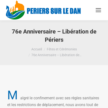
76e Anniversaire – Libération de
Périers
Vous êtes ici :
Accueil
Fêtes et Cérémonies
76e Anniversaire – Libération de…
M
algré le confinement avec ses règles sanitaires
et les restrictions de déplacement, nous avons tout de