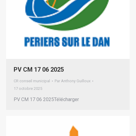
PV CM 17 06 2025
CR conseil municipal
Par
Anthony Guilloux
17 octobre 2025
PV CM 17 06 2025Télécharger