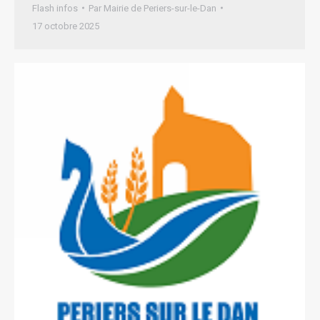
Flash infos
Par
Mairie de Periers-sur-le-Dan
17 octobre 2025