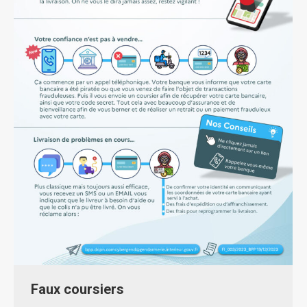
Faux coursiers