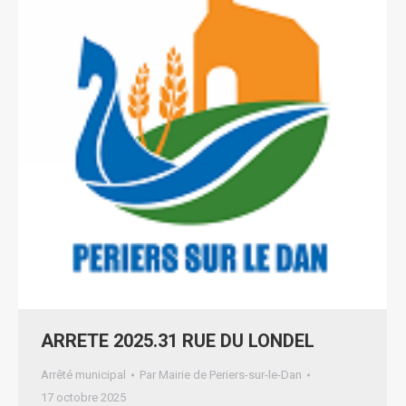
ARRETE 2025.31 RUE DU LONDEL
Arrêté municipal
Par
Mairie de Periers-sur-le-Dan
17 octobre 2025