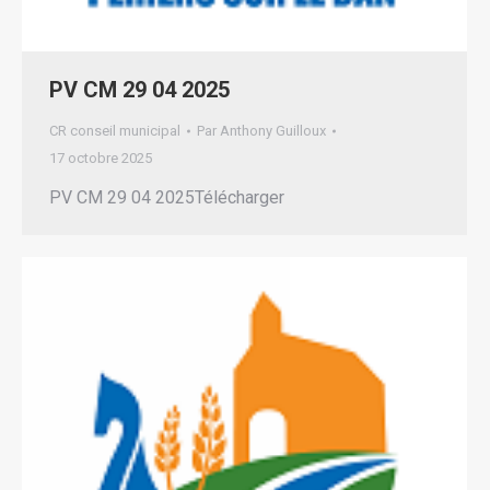
PV CM 29 04 2025
CR conseil municipal
Par
Anthony Guilloux
17 octobre 2025
PV CM 29 04 2025Télécharger