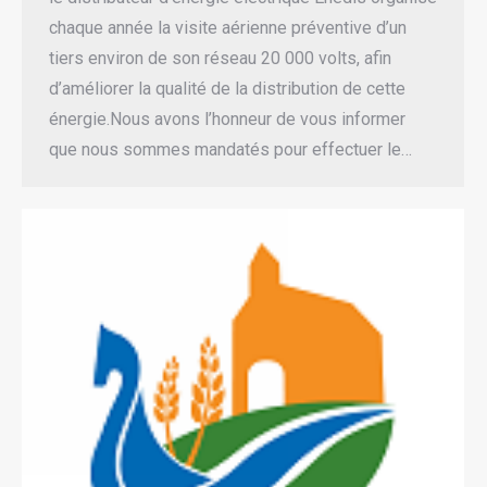
chaque année la visite aérienne préventive d’un
tiers environ de son réseau 20 000 volts, afin
d’améliorer la qualité de la distribution de cette
énergie.Nous avons l’honneur de vous informer
que nous sommes mandatés pour effectuer le…