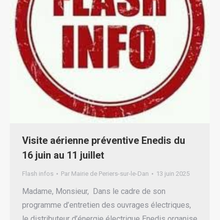
Visite aérienne préventive Enedis du
16 juin au 11 juillet
Flash infos
Par
Mairie de Periers-sur-le-Dan
13 juin 2025
Madame, Monsieur, Dans le cadre de son
programme d’entretien des ouvrages électriques,
le distributeur d’énergie électrique Enedis organise