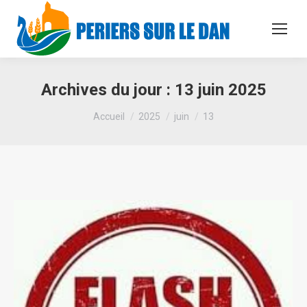
Archives du jour :
13 juin 2025
Vous êtes ici :
Accueil
2025
juin
13