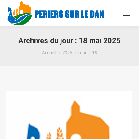
Archives du jour :
18 mai 2025
Vous êtes ici :
Accueil
2025
mai
18