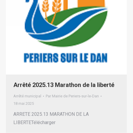
Arrêté 2025.13 Marathon de la liberté
Arrêté municipal
Par
Mairie de Periers-sur-le-Dan
18 mai 2025
ARRETE 2025.13 MARATHON DE LA
LIBERTETélécharger