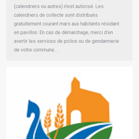
(calendriers ou autres) n’est autorisé. Les
calendriers de collecte sont distribués
gratuitement courant mars aux habitants résidant
en pavillon. En cas de démarchage, merci d’en
avertir les services de police ou de gendarmerie
de votre commune.…