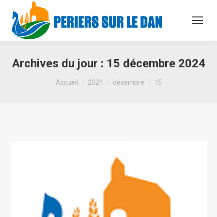
Archives du jour :
15 décembre 2024
Vous êtes ici :
Accueil
2024
décembre
15