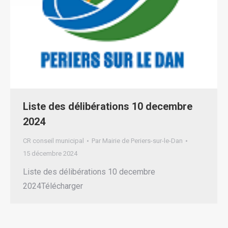
Liste des délibérations 10 decembre
2024
CR conseil municipal
Par
Mairie de Periers-sur-le-Dan
15 décembre 2024
Liste des délibérations 10 decembre
2024Télécharger