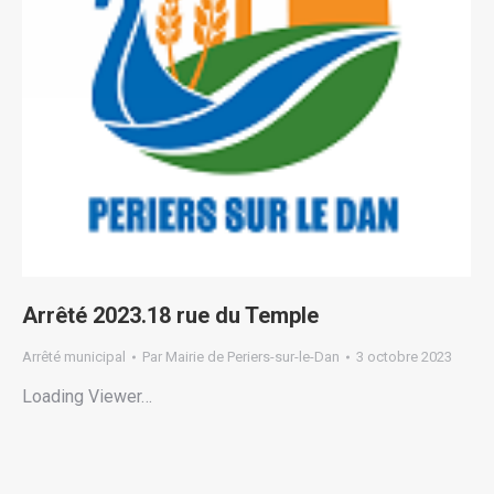
Arrêté 2023.18 rue du Temple
Arrêté municipal
Par
Mairie de Periers-sur-le-Dan
3 octobre 2023
Loading Viewer…