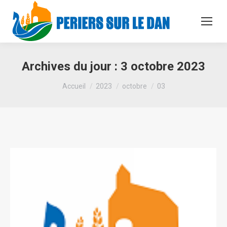
Archives du jour :
3 octobre 2023
Vous êtes ici :
Accueil
2023
octobre
03