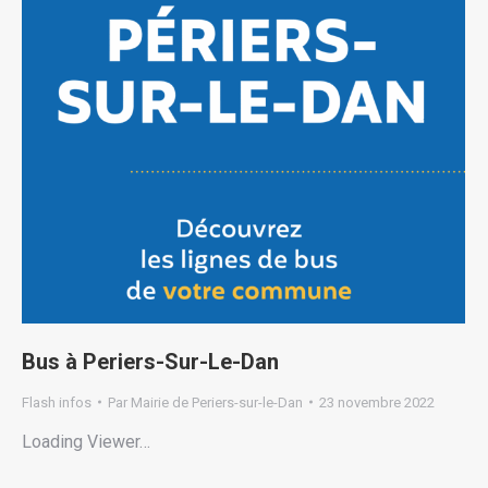
Bus à Periers-Sur-Le-Dan
Flash infos
Par
Mairie de Periers-sur-le-Dan
23 novembre 2022
Loading Viewer…