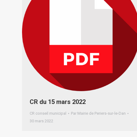
CR du 15 mars 2022
CR conseil municipal
Par
Mairie de Periers-sur-le-Dan
30 mars 2022