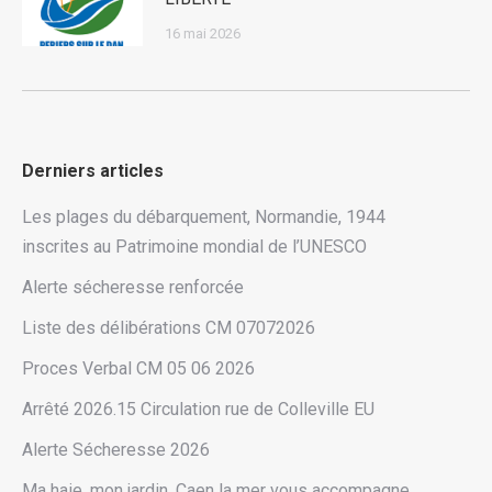
16 mai 2026
Derniers articles
Les plages du débarquement, Normandie, 1944
inscrites au Patrimoine mondial de l’UNESCO
Alerte sécheresse renforcée
Liste des délibérations CM 07072026
Proces Verbal CM 05 06 2026
Arrêté 2026.15 Circulation rue de Colleville EU
Alerte Sécheresse 2026
Ma haie, mon jardin, Caen la mer vous accompagne