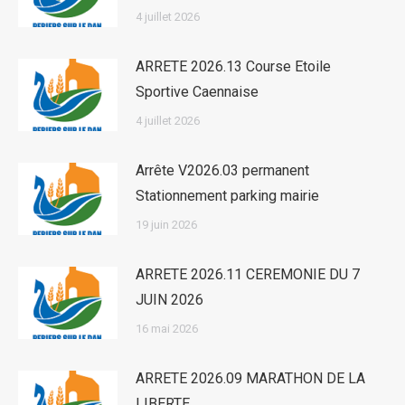
4 juillet 2026
ARRETE 2026.13 Course Etoile
Sportive Caennaise
4 juillet 2026
Arrête V2026.03 permanent
Stationnement parking mairie
19 juin 2026
ARRETE 2026.11 CEREMONIE DU 7
JUIN 2026
16 mai 2026
ARRETE 2026.09 MARATHON DE LA
LIBERTE