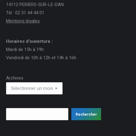
14112 PERIERS-SUR-LE-DAN
Tél : 02 31 44 44 01
Mentions légales
Horaires d’ouverture :
Mardi de 15h à 19h
Vendredi de 10h à 12h et 14h à 16h.
Archives
Rechercher
Rechercher