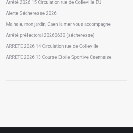
Arrêté 2026.15 Circulation rue de Colleville EU
Alerte Sécheresse 2026
Ma haie, mon jardin, Caen la mer vous accompagne
Arrêté préfectoral 20260630 (sécheresse)
ARRETE 2026.14 Circulation rue de Colleville
ARRETE 2026.13 Course Etoile Sportive Caennaise