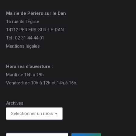
Mairie de Périers sur le Dan
16 rue de l’Église
14112 PERIERS-SUR-LE-DAN
Tél : 02 31 44 44 01
Mentions légales
Horaires d’ouverture :
Mardi de 15h à 19h
Vendredi de 10h à 12h et 14h à 16h.
Archives