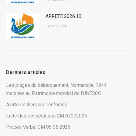
ARRETE 2026.10
24 avril 2026
Derniers articles
Les plages du débarquement, Normandie, 1944
inscrites au Patrimoine mondial de l’UNESCO
Alerte sécheresse renforcée
Liste des délibérations CM 07072026
Proces Verbal CM 05 06 2026