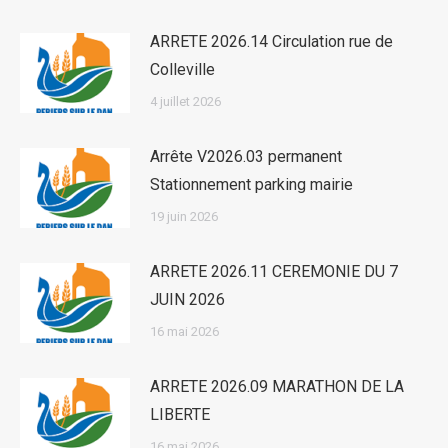
ARRETE 2026.14 Circulation rue de
Colleville
4 juillet 2026
Arrête V2026.03 permanent
Stationnement parking mairie
19 juin 2026
ARRETE 2026.11 CEREMONIE DU 7
JUIN 2026
16 mai 2026
ARRETE 2026.09 MARATHON DE LA
LIBERTE
16 mai 2026