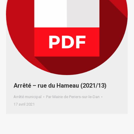
Arrêté – rue du Hameau (2021/13)
Arrêté municipal
Par
Mairie de Periers-sur-le-Dan
17 avril 2021