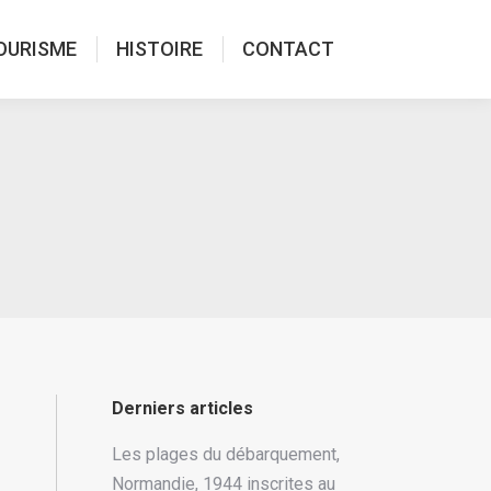
OURISME
HISTOIRE
CONTACT
Derniers articles
Les plages du débarquement,
Normandie, 1944 inscrites au