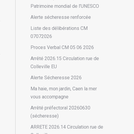
Patrimoine mondial de l’UNESCO
Alerte sécheresse renforcée
Liste des délibérations CM
07072026
Proces Verbal CM 05 06 2026
Arrêté 2026.15 Circulation rue de
Colleville EU
Alerte Sécheresse 2026
Ma haie, mon jardin, Caen la mer
vous accompagne
Arrêté préfectoral 20260630
(sécheresse)
ARRETE 2026.14 Circulation rue de