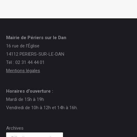
Mairie de Périers sur le Dan
16 rue de l’Église
14112 PERIERS-SUR-LE-DAN
Tél : 02 31 44 44 01
Mentions légales
Horaires d’ouverture :
Mardi de 15h à 19h
Vendredi de 10h à 12h et 14h à 16h.
Archives