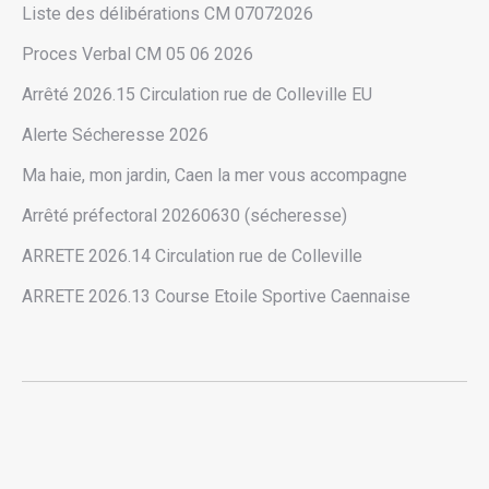
Liste des délibérations CM 07072026
Proces Verbal CM 05 06 2026
Arrêté 2026.15 Circulation rue de Colleville EU
Alerte Sécheresse 2026
Ma haie, mon jardin, Caen la mer vous accompagne
Arrêté préfectoral 20260630 (sécheresse)
ARRETE 2026.14 Circulation rue de Colleville
ARRETE 2026.13 Course Etoile Sportive Caennaise