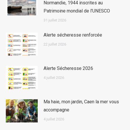
Normandie, 1944 inscrites au
Patrimoine mondial de l’UNESCO
31 juillet 2026
Alerte sécheresse renforcée
22 juillet 2026
Alerte Sécheresse 2026
4 juillet 2026
Ma haie, mon jardin, Caen la mer vous
accompagne
4 juillet 2026