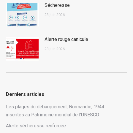
Sécheresse
23 juin 2026
Alerte rouge canicule
23 juin 2026
Derniers articles
Les plages du débarquement, Normandie, 1944
inscrites au Patrimoine mondial de l’UNESCO
Alerte sécheresse renforcée