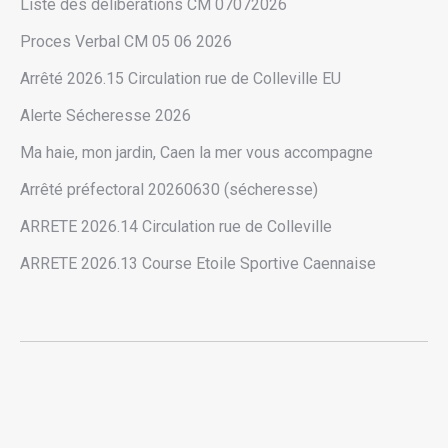
Liste des délibérations CM 07072026
Proces Verbal CM 05 06 2026
Arrêté 2026.15 Circulation rue de Colleville EU
Alerte Sécheresse 2026
Ma haie, mon jardin, Caen la mer vous accompagne
Arrêté préfectoral 20260630 (sécheresse)
ARRETE 2026.14 Circulation rue de Colleville
ARRETE 2026.13 Course Etoile Sportive Caennaise