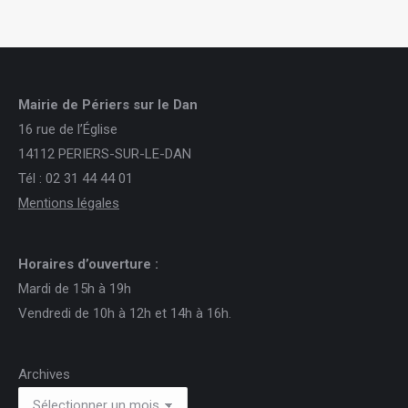
Mairie de Périers sur le Dan
16 rue de l’Église
14112 PERIERS-SUR-LE-DAN
Tél : 02 31 44 44 01
Mentions légales
Horaires d’ouverture :
Mardi de 15h à 19h
Vendredi de 10h à 12h et 14h à 16h.
Archives