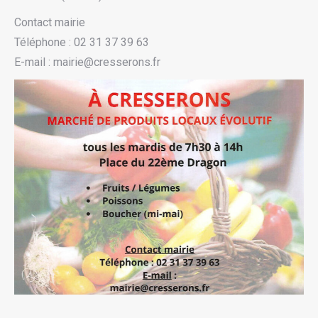
Contact mairie
Téléphone : 02 31 37 39 63
E-mail : mairie@cresserons.fr