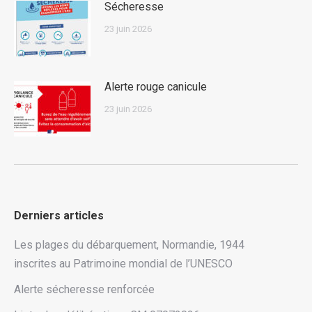
Sécheresse
23 juin 2026
Alerte rouge canicule
23 juin 2026
Derniers articles
Les plages du débarquement, Normandie, 1944
inscrites au Patrimoine mondial de l’UNESCO
Alerte sécheresse renforcée