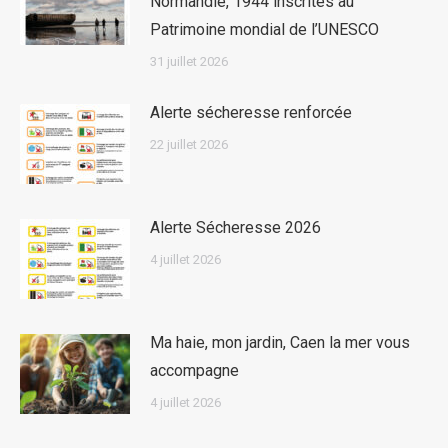
Normandie, 1944 inscrites au
Patrimoine mondial de l’UNESCO
31 juillet 2026
Alerte sécheresse renforcée
22 juillet 2026
Alerte Sécheresse 2026
4 juillet 2026
Ma haie, mon jardin, Caen la mer vous
accompagne
4 juillet 2026