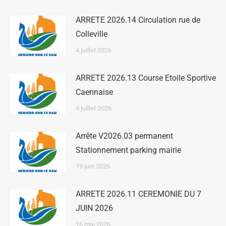
ARRETE 2026.14 Circulation rue de
Colleville
4 juillet 2026
ARRETE 2026.13 Course Etoile Sportive
Caennaise
4 juillet 2026
Arrête V2026.03 permanent
Stationnement parking mairie
19 juin 2026
ARRETE 2026.11 CEREMONIE DU 7
JUIN 2026
16 mai 2026