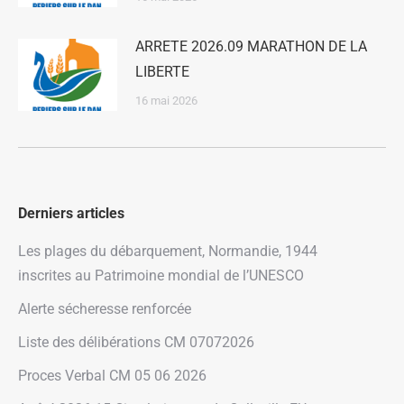
ARRETE 2026.09 MARATHON DE LA
LIBERTE
16 mai 2026
Derniers articles
Les plages du débarquement, Normandie, 1944
inscrites au Patrimoine mondial de l’UNESCO
Alerte sécheresse renforcée
Liste des délibérations CM 07072026
Proces Verbal CM 05 06 2026