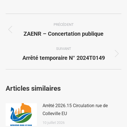
PRÉCÉDENT
ZAENR – Concertation publique
SUIVANT
Arrêté temporaire N° 2024T0149
Articles similaires
Arrêté 2026.15 Circulation rue de
Colleville EU
10 juillet 2026