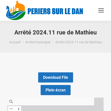
Arrêté 2024.11 rue de Mathieu
Vous êtes ici :
Accueil
Arrêté municipal
Arrêté 2024.11 rue de Mathieu
Download File
Plein écran