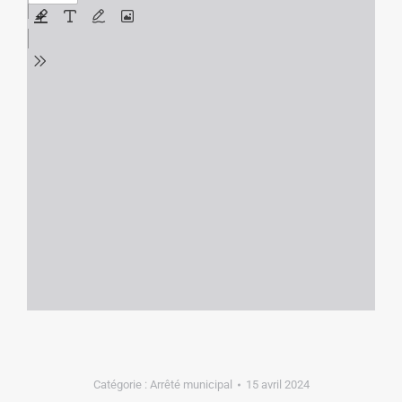
Catégorie :
Arrêté municipal
15 avril 2024