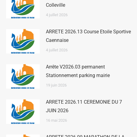
Colleville
4 juillet 2026
ARRETE 2026.13 Course Etoile Sportive
Caennaise
4 juillet 2026
Arrête V2026.03 permanent
Stationnement parking mairie
19 juin 2026
ARRETE 2026.11 CEREMONIE DU 7
JUIN 2026
16 mai 2026