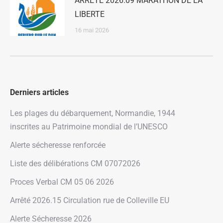
ARRETE 2026.09 MARATHON DE LA
LIBERTE
16 mai 2026
Derniers articles
Les plages du débarquement, Normandie, 1944
inscrites au Patrimoine mondial de l’UNESCO
Alerte sécheresse renforcée
Liste des délibérations CM 07072026
Proces Verbal CM 05 06 2026
Arrêté 2026.15 Circulation rue de Colleville EU
Alerte Sécheresse 2026