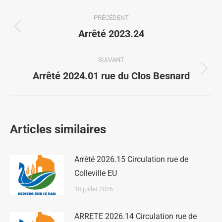
PRÉCÉDENT
Arrêté 2023.24
SUIVANT
Arrêté 2024.01 rue du Clos Besnard
Articles similaires
Arrêté 2026.15 Circulation rue de
Colleville EU
10 juillet 2026
ARRETE 2026.14 Circulation rue de