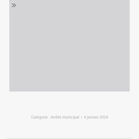
Catégorie :
Arrêté municipal
4 janvier 2024