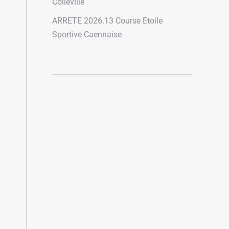
Colleville
ARRETE 2026.13 Course Etoile
Sportive Caennaise