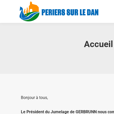
Accueil
Bonjour à tous,
Le Président du Jumelage de GERBRUNN nous conf