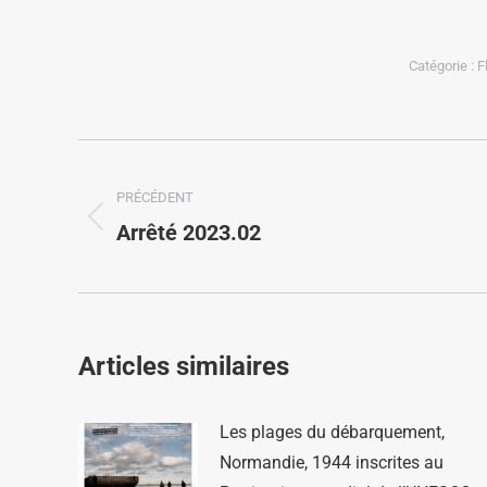
Catégorie :
F
PRÉCÉDENT
Arrêté 2023.02
Articles similaires
Les plages du débarquement,
Normandie, 1944 inscrites au