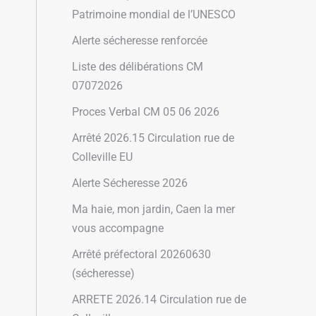
Patrimoine mondial de l’UNESCO
Alerte sécheresse renforcée
Liste des délibérations CM
07072026
Proces Verbal CM 05 06 2026
Arrêté 2026.15 Circulation rue de
Colleville EU
Alerte Sécheresse 2026
Ma haie, mon jardin, Caen la mer
vous accompagne
Arrêté préfectoral 20260630
(sécheresse)
ARRETE 2026.14 Circulation rue de