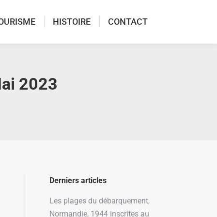
OURISME
HISTOIRE
CONTACT
Mai 2023
Derniers articles
Les plages du débarquement,
Normandie, 1944 inscrites au