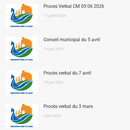
Proces Verbal CM 05 06 2026
17 juillet 2026
Conseil municipal du 5 avril
19 juin 2026
Procès verbal du 7 avril
19 juin 2026
Procès verbal du 3 mars
9 juin 2026