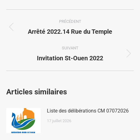
PRÉCÉDENT
Arrêté 2022.14 Rue du Temple
SUIVANT
Invitation St-Ouen 2022
Articles similaires
Liste des délibérations CM 07072026
17 juillet 2026