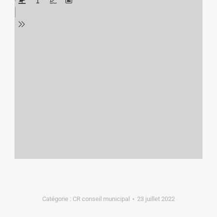
Catégorie :
CR conseil municipal
23 juillet 2022