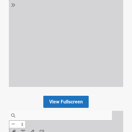
View Fullscreen