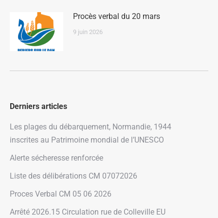
Procès verbal du 20 mars
9 juin 2026
Derniers articles
Les plages du débarquement, Normandie, 1944
inscrites au Patrimoine mondial de l’UNESCO
Alerte sécheresse renforcée
Liste des délibérations CM 07072026
Proces Verbal CM 05 06 2026
Arrêté 2026.15 Circulation rue de Colleville EU