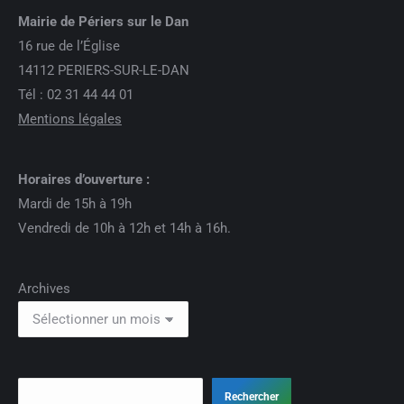
Mairie de Périers sur le Dan
16 rue de l’Église
14112 PERIERS-SUR-LE-DAN
Tél : 02 31 44 44 01
Mentions légales
Horaires d’ouverture :
Mardi de 15h à 19h
Vendredi de 10h à 12h et 14h à 16h.
Archives
Rechercher