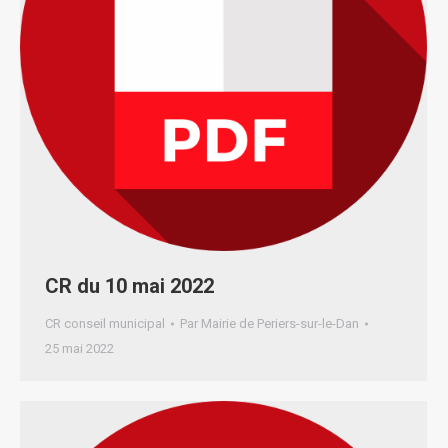
CR du 10 mai 2022
CR conseil municipal
Par
Mairie de Periers-sur-le-Dan
25 mai 2022