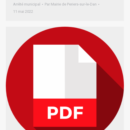
Arrêté municipal
Par
Mairie de Periers-sur-le-Dan
11 mai 2022