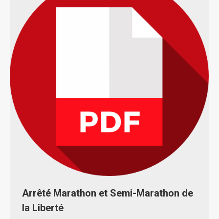
Arrêté Marathon et Semi-Marathon de
la Liberté