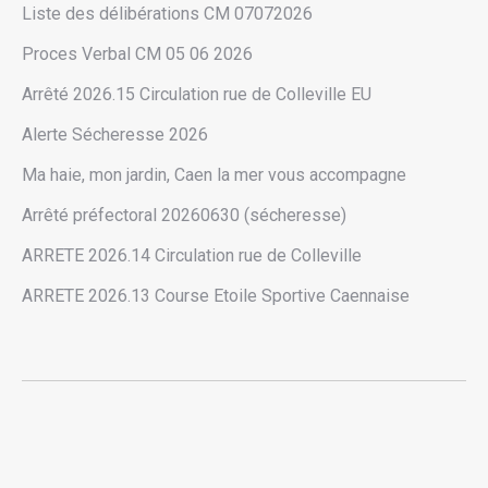
Liste des délibérations CM 07072026
Proces Verbal CM 05 06 2026
Arrêté 2026.15 Circulation rue de Colleville EU
Alerte Sécheresse 2026
Ma haie, mon jardin, Caen la mer vous accompagne
Arrêté préfectoral 20260630 (sécheresse)
ARRETE 2026.14 Circulation rue de Colleville
ARRETE 2026.13 Course Etoile Sportive Caennaise