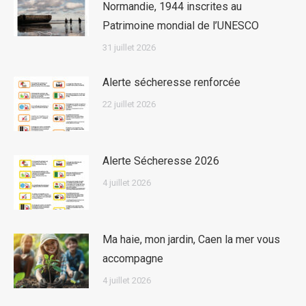
Normandie, 1944 inscrites au
Patrimoine mondial de l’UNESCO
31 juillet 2026
Alerte sécheresse renforcée
22 juillet 2026
Alerte Sécheresse 2026
4 juillet 2026
Ma haie, mon jardin, Caen la mer vous
accompagne
4 juillet 2026