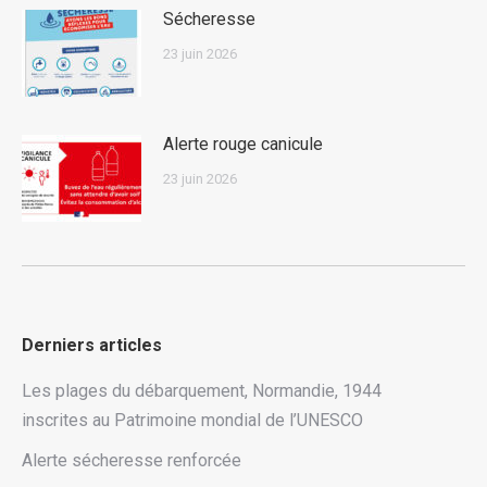
Sécheresse
23 juin 2026
Alerte rouge canicule
23 juin 2026
Derniers articles
Les plages du débarquement, Normandie, 1944
inscrites au Patrimoine mondial de l’UNESCO
Alerte sécheresse renforcée