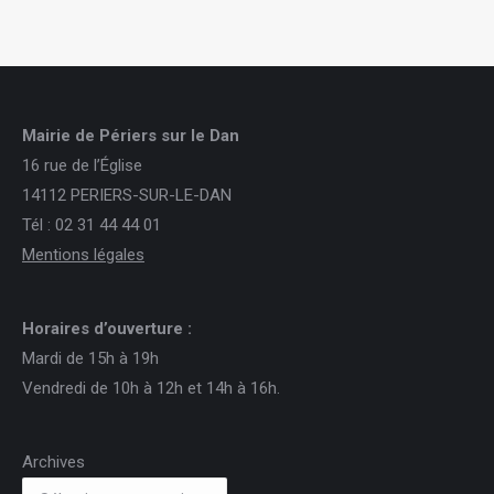
Mairie de Périers sur le Dan
16 rue de l’Église
14112 PERIERS-SUR-LE-DAN
Tél : 02 31 44 44 01
Mentions légales
Horaires d’ouverture :
Mardi de 15h à 19h
Vendredi de 10h à 12h et 14h à 16h.
Archives